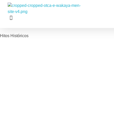
Wakaya
Hitos Históricos