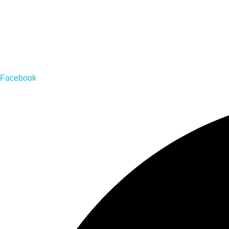
2022
2030
Facebook