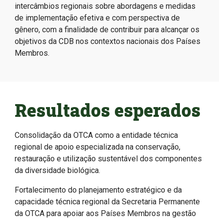
intercâmbios regionais sobre abordagens e medidas
de implementação efetiva e com perspectiva de
gênero, com a finalidade de contribuir para alcançar os
objetivos da CDB nos contextos nacionais dos Países
Membros.
Resultados esperados
Consolidação da OTCA como a entidade técnica
regional de apoio especializada na conservação,
restauração e utilização sustentável dos componentes
da diversidade biológica.
Fortalecimento do planejamento estratégico e da
capacidade técnica regional da Secretaria Permanente
da OTCA para apoiar aos Países Membros na gestão