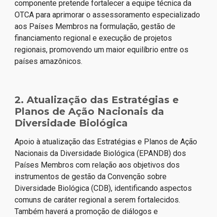
componente pretende fortalecer a equipe técnica da
OTCA para aprimorar o assessoramento especializado
aos Países Membros na formulação, gestão de
financiamento regional e execução de projetos
regionais, promovendo um maior equilíbrio entre os
países amazônicos.
2. Atualização das Estratégias e
Planos de Ação Nacionais da
Diversidade Biológica
Apoio à atualização das Estratégias e Planos de Ação
Nacionais da Diversidade Biológica (EPANDB) dos
Países Membros com relação aos objetivos dos
instrumentos de gestão da Convenção sobre
Diversidade Biológica (CDB), identificando aspectos
comuns de caráter regional a serem fortalecidos.
Também haverá a promoção de diálogos e