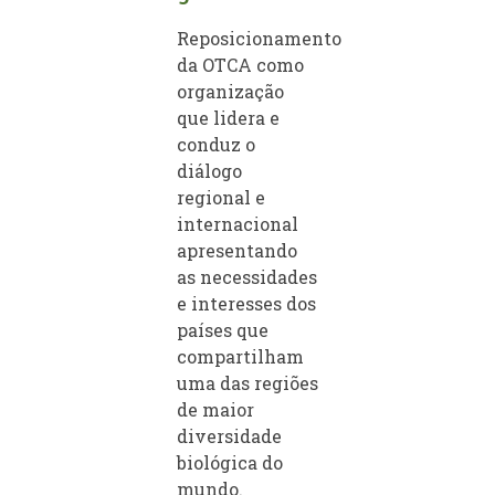
Reposicionamento
da OTCA como
organização
que lidera e
conduz o
diálogo
regional e
internacional
apresentando
as necessidades
e interesses dos
países que
compartilham
uma das regiões
de maior
diversidade
biológica do
mundo.