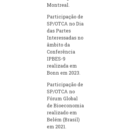
Montreal.
Participação de
SP/OTCA no Dia
das Partes
Interessadas no
âmbito da
Conferência
IPBES-9
realizada em
Bonn em 2023.
Participação de
SP/OTCA no
Fórum Global
de Bioeconomia
realizado em
Belém (Brasil)
em 2021.