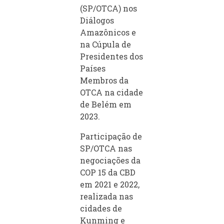
(SP/OTCA) nos
Diálogos
Amazônicos e
na Cúpula de
Presidentes dos
Países
Membros da
OTCA na cidade
de Belém em
2023.
Participação de
SP/OTCA nas
negociações da
COP 15 da CBD
em 2021 e 2022,
realizada nas
cidades de
Kunming e