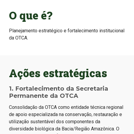
O que é?
Planejamento estratégico e fortalecimento institucional
da OTCA.
Ações estratégicas
1. Fortalecimento da Secretaria
Permanente da OTCA
Consolidação da OTCA como entidade técnica regional
de apoio especializada na conservação, restauração e
utilização sustentável dos componentes da
diversidade biológica da Bacia/Região Amazônica. O