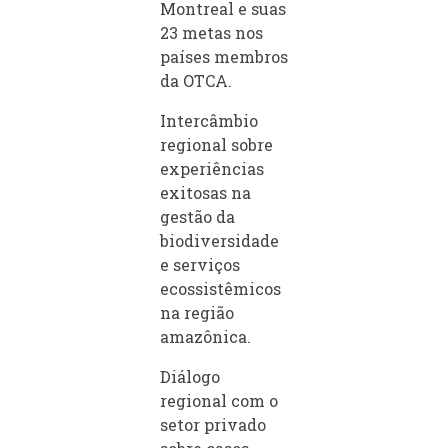
Montreal e suas
23 metas nos
países membros
da OTCA.
Intercâmbio
regional sobre
experiências
exitosas na
gestão da
biodiversidade
e serviços
ecossistêmicos
na região
amazônica.
Diálogo
regional com o
setor privado