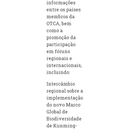
informações
entre os países
membros da
OTCA, bem
como a
promoção da
participação
em fóruns
regionais e
internacionais,
incluindo:
Intercâmbio
regional sobre a
implementação
do novo Marco
Global de
Biodiversidade
de Kunming-