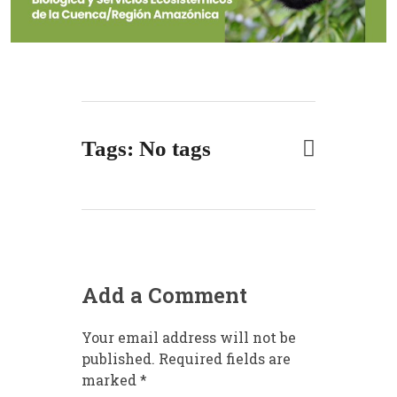
Tags: No tags
Add a Comment
Your email address will not be
published. Required fields are
marked *