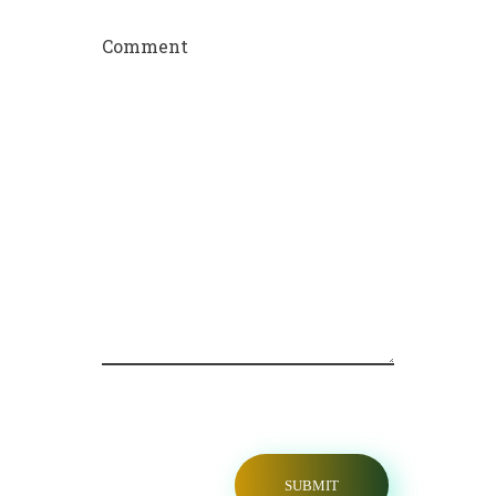
Comment