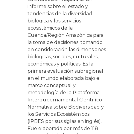
informe sobre el estado y
tendencias de la diversidad
biológica y los servicios
ecosistémicos de la
Cuenca/Región Amazónica para
la toma de decisiones, tomando
en consideración las dimensiones
biológicas, sociales, culturales,
económicas y políticas. Es la
primera evaluación subregional
en el mundo elaborada bajo el
marco conceptual y
metodología de la Plataforma
Intergubernamental Científico-
Normativa sobre Biodiversidad y
los Servicios Ecosistémicos
(IPBES por sus siglas en inglés).
Fue elaborada por más de 118