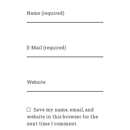
Name (required)
E-Mail (required)
Website
Save my name, email, and
website in this browser for the
next time I comment.