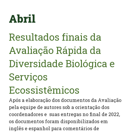
Abril
Resultados finais da
Avaliação Rápida da
Diversidade Biológica e
Serviços
Ecossistêmicos
Após a elaboração dos documentos da Avaliação
pela equipe de autores sob a orientação dos
coordenadores e suas entregas no final de 2022,
os documentos foram disponibilizados em
inglês e espanhol para comentários de