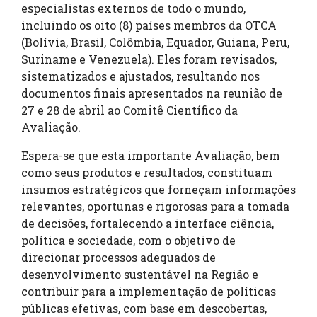
especialistas externos de todo o mundo,
incluindo os oito (8) países membros da OTCA
(Bolívia, Brasil, Colômbia, Equador, Guiana, Peru,
Suriname e Venezuela). Eles foram revisados,
sistematizados e ajustados, resultando nos
documentos finais apresentados na reunião de
27 e 28 de abril ao Comitê Científico da
Avaliação.
Espera-se que esta importante Avaliação, bem
como seus produtos e resultados, constituam
insumos estratégicos que forneçam informações
relevantes, oportunas e rigorosas para a tomada
de decisões, fortalecendo a interface ciência,
política e sociedade, com o objetivo de
direcionar processos adequados de
desenvolvimento sustentável na Região e
contribuir para a implementação de políticas
públicas efetivas, com base em descobertas,