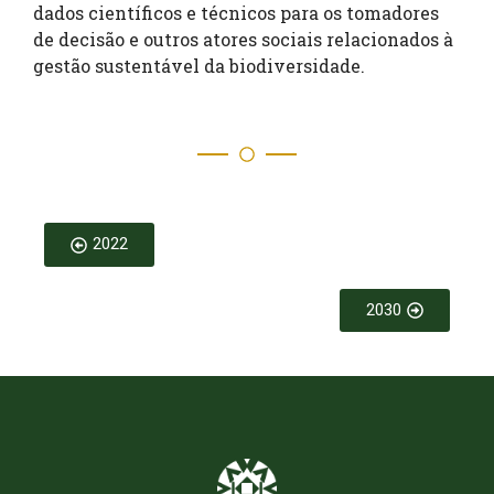
dados científicos e técnicos para os tomadores
de decisão e outros atores sociais relacionados à
gestão sustentável da biodiversidade.
2022
2030