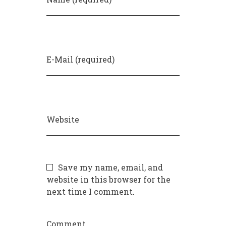
E-Mail (required)
Website
Save my name, email, and
website in this browser for the
next time I comment.
Comment