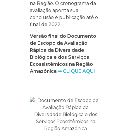
na Região. O cronograma da
avaliação aponta sua
conclusão e publicação até o
final de 2022.
Versão final do Documento
de Escopo da Avaliação
Rápida da Diversidade
Biológica e dos Serviços
Ecossistêmicos na Região
Amazônica
⇒ CLIQUE AQUI