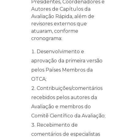
Presidentes, Coordenadores e
Autores de Capítulos da
Avaliação Rápida, além de
revisores externos que
atuaram, conforme
cronograma:
Desenvolvimento e
aprovação da primeira versão
pelos Países Membros da
OTCA;
Contribuições/comentários
recebidos pelos autores da
Avaliação e membros do
Comitê Científico da Avaliação;
Recebimento de
comentários de especialistas