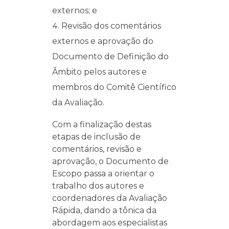
externos; e
Revisão dos comentários
externos e aprovação do
Documento de Definição do
Âmbito pelos autores e
membros do Comitê Científico
da Avaliação.
Com a finalização destas
etapas de inclusão de
comentários, revisão e
aprovação, o Documento de
Escopo passa a orientar o
trabalho dos autores e
coordenadores da Avaliação
Rápida, dando a tônica da
abordagem aos especialistas