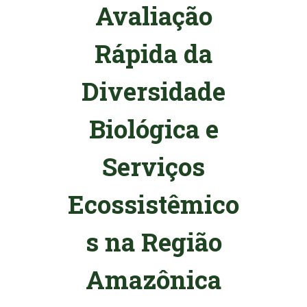
Avaliação
Rápida da
Diversidade
Biológica e
Serviços
Ecossistêmico
s na Região
Amazônica