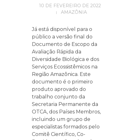
10 DE FEVEREIRO DE 2022
AMAZÔNIA
Já está disponível para o
público a versão final do
Documento de Escopo da
Avaliação Rápida da
Diversidade Biológica e dos
Serviços Ecossistêmicos na
Região Amazônica. Este
documento é o primeiro
produto aprovado do
trabalho conjunto da
Secretaria Permanente da
OTCA, dos Países Membros,
incluindo um grupo de
especialistas formados pelo
Comitê Científico, Co-