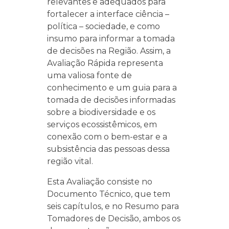
relevantes e adequados para
fortalecer a interface ciência –
política – sociedade, e como
insumo para informar a tomada
de decisões na Região. Assim, a
Avaliação Rápida representa
uma valiosa fonte de
conhecimento e um guia para a
tomada de decisões informadas
sobre a biodiversidade e os
serviços ecossistêmicos, em
conexão com o bem-estar e a
subsistência das pessoas dessa
região vital.
Esta Avaliação consiste no
Documento Técnico, que tem
seis capítulos, e no Resumo para
Tomadores de Decisão, ambos os