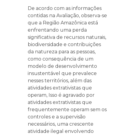
De acordo com as informações
contidas na Avaliação, observa-se
que a Região Amazônica está
enfrentando uma perda
significativa de recursos naturais,
biodiversidade e contribuições
da natureza para as pessoas,
como consequência de um
modelo de desenvolvimento
insustentável que prevalece
nesses territórios, além das
atividades extrativistas que
operam, Isso é agravado por
atividades extrativistas que
frequentemente operam sem os
controles e a supervisão
necessários, uma crescente
atividade ilegal envolvendo