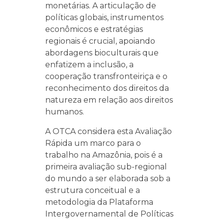
monetárias. A articulação de
políticas globais, instrumentos
econômicos e estratégias
regionais é crucial, apoiando
abordagens bioculturais que
enfatizem a inclusão, a
cooperação transfronteiriça e o
reconhecimento dos direitos da
natureza em relação aos direitos
humanos.
A OTCA considera esta Avaliação
Rápida um marco para o
trabalho na Amazônia, pois é a
primeira avaliação sub-regional
do mundo a ser elaborada sob a
estrutura conceitual e a
metodologia da Plataforma
Intergovernamental de Políticas