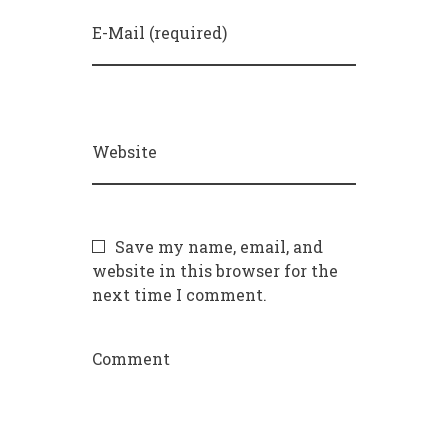
E-Mail (required)
Website
Save my name, email, and
website in this browser for the
next time I comment.
Comment