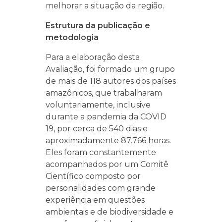
melhorar a situação da região.
Estrutura da publicação e
metodologia
Para a elaboração desta
Avaliação, foi formado um grupo
de mais de 118 autores dos países
amazônicos, que trabalharam
voluntariamente, inclusive
durante a pandemia da COVID
19, por cerca de 540 dias e
aproximadamente 87.766 horas.
Eles foram constantemente
acompanhados por um Comitê
Científico composto por
personalidades com grande
experiência em questões
ambientais e de biodiversidade e