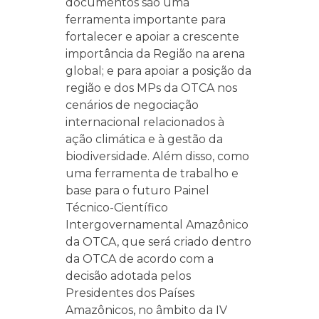
documentos são uma
ferramenta importante para
fortalecer e apoiar a crescente
importância da Região na arena
global; e para apoiar a posição da
região e dos MPs da OTCA nos
cenários de negociação
internacional relacionados à
ação climática e à gestão da
biodiversidade. Além disso, como
uma ferramenta de trabalho e
base para o futuro Painel
Técnico-Científico
Intergovernamental Amazônico
da OTCA, que será criado dentro
da OTCA de acordo com a
decisão adotada pelos
Presidentes dos Países
Amazônicos, no âmbito da IV