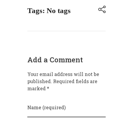
Tags: No tags
Add a Comment
Your email address will not be
published. Required fields are
marked *
Name (required)