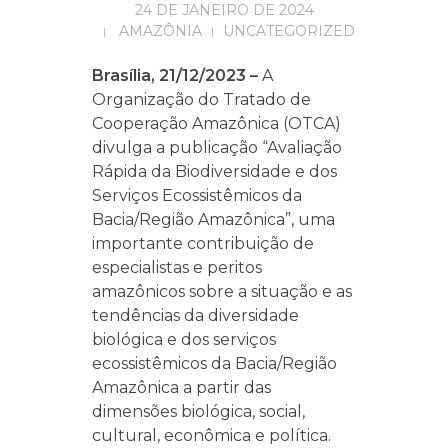
24 DE JANEIRO DE 2024
AMAZÔNIA
UNCATEGORIZED
Brasília, 21/12/2023 –
A
Organização do Tratado de
Cooperação Amazônica (OTCA)
divulga a publicação “Avaliação
Rápida da Biodiversidade e dos
Serviços Ecossistêmicos da
Bacia/Região Amazônica”, uma
importante contribuição de
especialistas e peritos
amazônicos sobre a situação e as
tendências da diversidade
biológica e dos serviços
ecossistêmicos da Bacia/Região
Amazônica a partir das
dimensões biológica, social,
cultural, econômica e política.