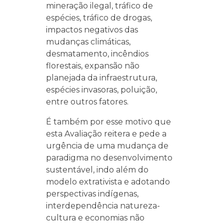
mineração ilegal, tráfico de
espécies, tráfico de drogas,
impactos negativos das
mudanças climáticas,
desmatamento, incêndios
florestais, expansão não
planejada da infraestrutura,
espécies invasoras, poluição,
entre outros fatores.
É também por esse motivo que
esta Avaliação reitera e pede a
urgência de uma mudança de
paradigma no desenvolvimento
sustentável, indo além do
modelo extrativista e adotando
perspectivas indígenas,
interdependência natureza-
cultura e economias não