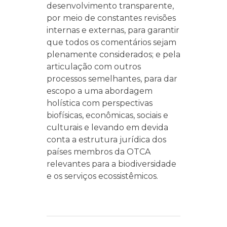
desenvolvimento transparente,
por meio de constantes revisões
internas e externas, para garantir
que todos os comentários sejam
plenamente considerados; e pela
articulação com outros
processos semelhantes, para dar
escopo a uma abordagem
holística com perspectivas
biofísicas, econômicas, sociais e
culturais e levando em devida
conta a estrutura jurídica dos
países membros da OTCA
relevantes para a biodiversidade
e os serviços ecossistêmicos.