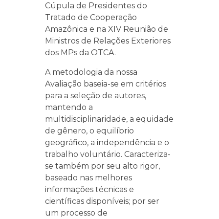
Cúpula de Presidentes do
Tratado de Cooperação
Amazônica e na XIV Reunião de
Ministros de Relações Exteriores
dos MPs da OTCA.
A metodologia da nossa
Avaliação baseia-se em critérios
para a seleção de autores,
mantendo a
multidisciplinaridade, a equidade
de gênero, o equilíbrio
geográfico, a independência e o
trabalho voluntário. Caracteriza-
se também por seu alto rigor,
baseado nas melhores
informações técnicas e
científicas disponíveis; por ser
um processo de