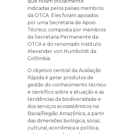
que foram oficialmente
indicadas pelos países membros
da OTCA. Eles foram apoiados
por uma Secretaria de Apoio
Técnico, composta por membros
da Secretaria Permanente da
OTCA e do renomado Instituto
Alexander von Humboldt da
Colômbia.
O objetivo central da Avaliação
Rápida é gerar produtos de
gestão do conhecimento técnico
e científico sobre a situação e as
tendências da biodiversidade e
dos serviços ecossistêmicos na
Bacia/Região Amazônica, a partir
das dimensões biológica, social,
cultural, econômica e política,