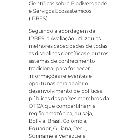
Científicas sobre Biodiversidade
e Serviços Ecossistêmicos
(IPBES).
Seguindo a abordagem da
IPBES, a Avaliação utilizou as
melhores capacidades de todas
as disciplinas científicas e outros
sistemas de conhecimento
tradicional para fornecer
informações relevantes e
oportunas para apoiar o
desenvolvimento de políticas
públicas dos países membros da
OTCA que compartilham a
região amazônica, ou seja,
Bolívia, Brasil, Colômbia,
Equador, Guiana, Peru,
Suriname e Venezuela.