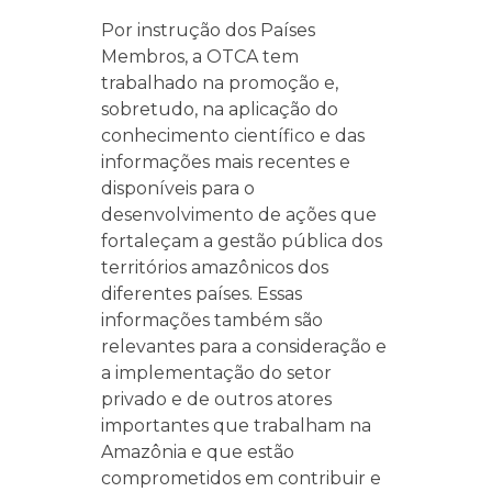
Por instrução dos Países
Membros, a OTCA tem
trabalhado na promoção e,
sobretudo, na aplicação do
conhecimento científico e das
informações mais recentes e
disponíveis para o
desenvolvimento de ações que
fortaleçam a gestão pública dos
territórios amazônicos dos
diferentes países. Essas
informações também são
relevantes para a consideração e
a implementação do setor
privado e de outros atores
importantes que trabalham na
Amazônia e que estão
comprometidos em contribuir e