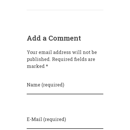
Add a Comment
Your email address will not be
published. Required fields are
marked *
Name (required)
E-Mail (required)