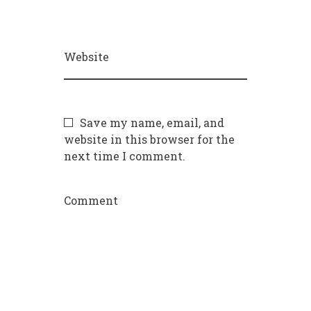
Website
Save my name, email, and
website in this browser for the
next time I comment.
Comment