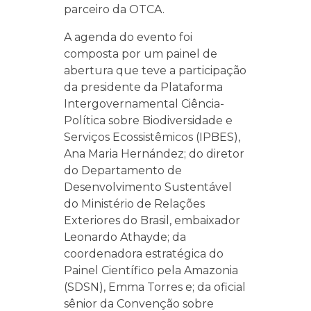
parceiro da OTCA.
A agenda do evento foi
composta por um painel de
abertura que teve a participação
da presidente da Plataforma
Intergovernamental Ciência-
Política sobre Biodiversidade e
Serviços Ecossistêmicos (IPBES),
Ana Maria Hernández; do diretor
do Departamento de
Desenvolvimento Sustentável
do Ministério de Relações
Exteriores do Brasil, embaixador
Leonardo Athayde; da
coordenadora estratégica do
Painel Científico pela Amazonia
(SDSN), Emma Torres e; da oficial
sênior da Convenção sobre