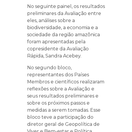
No seguinte painel, os resultados
preliminares da Avaliação entre
eles, análises sobre a
biodiversidade, a economia e a
sociedade da região amazônica
foram apresentadas pela
copresidente da Avaliação
Rápida, Sandra Acebey.
No segundo bloco,
representantes dos Países
Membros e científicos realizaram
reflexões sobre a Avaliação e
seus resultados preliminares e
sobre os próximos passos e
medidas a serem tomadas. Esse
bloco teve a participação do
diretor geral de Geopolítica de
Viver e Bem-estar e Política