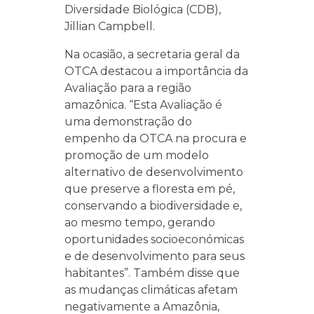
Diversidade Biológica (CDB),
Jillian Campbell.
Na ocasião, a secretaria geral da
OTCA destacou a importância da
Avaliação para a região
amazônica. “Esta Avaliação é
uma demonstração do
empenho da OTCA na procura e
promoção de um modelo
alternativo de desenvolvimento
que preserve a floresta em pé,
conservando a biodiversidade e,
ao mesmo tempo, gerando
oportunidades socioeconómicas
e de desenvolvimento para seus
habitantes”. Também disse que
as mudanças climáticas afetam
negativamente a Amazônia,