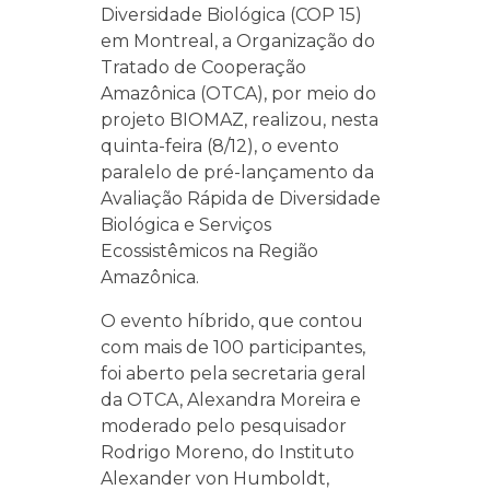
Diversidade Biológica (COP 15)
em Montreal, a Organização do
Tratado de Cooperação
Amazônica (OTCA), por meio do
projeto BIOMAZ, realizou, nesta
quinta-feira (8/12), o evento
paralelo de pré-lançamento da
Avaliação Rápida de Diversidade
Biológica e Serviços
Ecossistêmicos na Região
Amazônica.
O evento híbrido, que contou
com mais de 100 participantes,
foi aberto pela secretaria geral
da OTCA, Alexandra Moreira e
moderado pelo pesquisador
Rodrigo Moreno, do Instituto
Alexander von Humboldt,