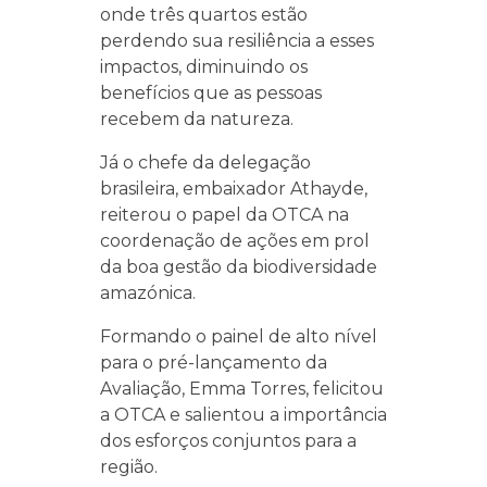
onde três quartos estão
perdendo sua resiliência a esses
impactos, diminuindo os
benefícios que as pessoas
recebem da natureza.
Já o chefe da delegação
brasileira, embaixador Athayde,
reiterou o papel da OTCA na
coordenação de ações em prol
da boa gestão da biodiversidade
amazónica.
Formando o painel de alto nível
para o pré-lançamento da
Avaliação, Emma Torres, felicitou
a OTCA e salientou a importância
dos esforços conjuntos para a
região.