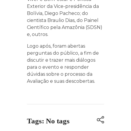
Exterior da Vice-presidência da
Bolívia, Diego Pacheco; do
cientista Braulio Dias, do Painel
Científico pela Amazônia (SDSN)
e, outros.
Logo após, foram abertas
perguntas do público, a fim de
discutir e trazer mais diálogos
para o evento e responder
dúvidas sobre o processo da
Avaliação e suas descobertas.
Tags: No tags